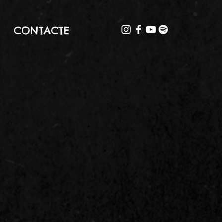
CONTACTE